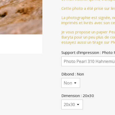
Cette photo a été prise sur le
La photographie est signée, 
imprimés et livrés avec son cer
Je vous propose un papier Pear
Baryta pour un peu plus de co
essayez aussi un tirage sur Pl
Support d'impression : Photo
Dibond : Non
Dimension : 20x30