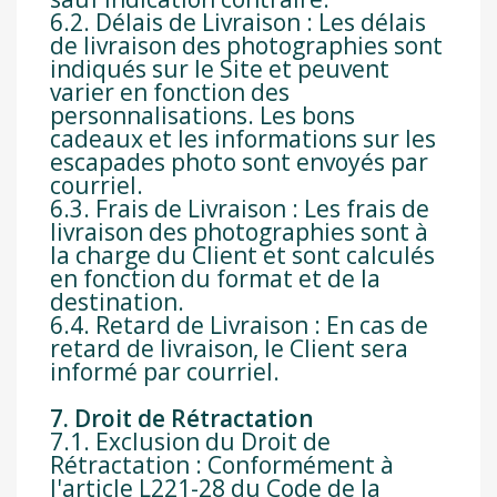
6.2. Délais de Livraison : Les délais
de livraison des photographies sont
indiqués sur le Site et peuvent
varier en fonction des
personnalisations. Les bons
cadeaux et les informations sur les
escapades photo sont envoyés par
courriel.
6.3. Frais de Livraison : Les frais de
livraison des photographies sont à
la charge du Client et sont calculés
en fonction du format et de la
destination.
6.4. Retard de Livraison : En cas de
retard de livraison, le Client sera
informé par courriel.
7. Droit de Rétractation
7.1. Exclusion du Droit de
Rétractation : Conformément à
l'article L221-28 du Code de la