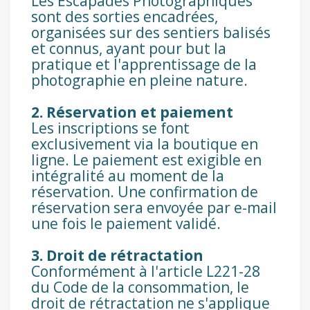
Les Escapades Photographiques
sont des sorties encadrées,
organisées sur des sentiers balisés
et connus, ayant pour but la
pratique et l'apprentissage de la
photographie en pleine nature.
2. Réservation et paiement
Les inscriptions se font
exclusivement via la boutique en
ligne. Le paiement est exigible en
intégralité au moment de la
réservation. Une confirmation de
réservation sera envoyée par e-mail
une fois le paiement validé.
3. Droit de rétractation
Conformément à l'article L221-28
du Code de la consommation, le
droit de rétractation ne s'applique