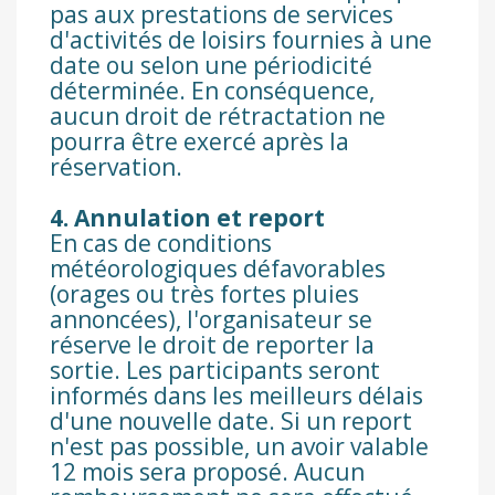
pas aux prestations de services
d'activités de loisirs fournies à une
date ou selon une périodicité
déterminée. En conséquence,
aucun droit de rétractation ne
pourra être exercé après la
réservation.
4. Annulation et report
En cas de conditions
météorologiques défavorables
(orages ou très fortes pluies
annoncées), l'organisateur se
réserve le droit de reporter la
sortie.
Les participants seront
informés dans les meilleurs délais
d'une nouvelle date. Si un report
n'est pas possible, un avoir valable
12 mois sera proposé. Aucun