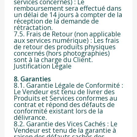
services concernés) : Le
remboursement sera effectué dans
un délai de 14 jours à compter de la
réception de la demande de
rétractation.
7.5. Frais de Retour (non applicable
aux services numérique) : Les frais
de retour des produits physiques
concernés (hors photographies)
sont à la charge du Client.
Justification Légale
8. Garanties
8.1. Garantie Légale de Conformité :
Le Vendeur est tenu de livrer des
Produits et Services conformes au
contrat et répond des défauts de
conformité existant lors de la
délivrance.
8.2. Garantie des Vices Cachés : Le
Vendeur est tenu de la garantie à
raison des défauts cachés des