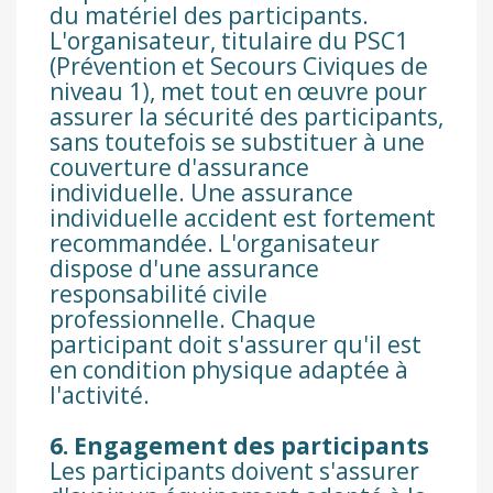
du matériel des participants.
L'organisateur, titulaire du PSC1
(Prévention et Secours Civiques de
niveau 1), met tout en œuvre pour
assurer la sécurité des participants,
sans toutefois se substituer à une
couverture d'assurance
individuelle. Une assurance
individuelle accident est fortement
recommandée. L'organisateur
dispose d'une assurance
responsabilité civile
professionnelle. Chaque
participant doit s'assurer qu'il est
en condition physique adaptée à
l'activité.
6. Engagement des participants
Les participants doivent s'assurer