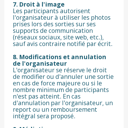
7. Droit à l'image
Les participants autorisent
l'organisateur à utiliser les photos
prises lors des sorties sur ses
supports de communication
(réseaux sociaux, site web, etc.),
sauf avis contraire notifié par écrit.
8. Modifications et annulation
de l'organisateur
L'organisateur se réserve le droit
de modifier ou d'annuler une sortie
en cas de force majeure ou si le
nombre minimum de participants
n'est pas atteint. En cas
d'annulation par l'organisateur, un
report ou un remboursement
intégral sera proposé.