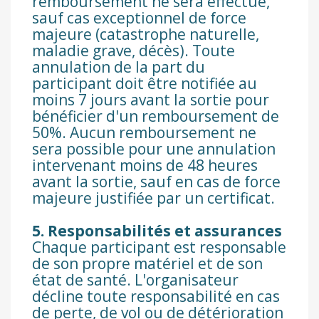
remboursement ne sera effectué,
sauf cas exceptionnel de force
majeure (catastrophe naturelle,
maladie grave, décès). Toute
annulation de la part du
participant doit être notifiée au
moins 7 jours avant la sortie pour
bénéficier d'un remboursement de
50%. Aucun remboursement ne
sera possible pour une annulation
intervenant moins de 48 heures
avant la sortie, sauf en cas de force
majeure justifiée par un certificat.
5. Responsabilités et assurances
Chaque participant est responsable
de son propre matériel et de son
état de santé. L'organisateur
décline toute responsabilité en cas
de perte, de vol ou de détérioration