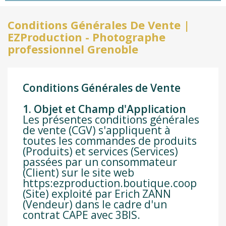
Conditions Générales De Vente |
EZProduction - Photographe
professionnel Grenoble
Conditions Générales de Vente
1. Objet et Champ d'Application
Les présentes conditions générales
de vente (CGV) s'appliquent à
toutes les commandes de produits
(Produits) et services (Services)
passées par un consommateur
(Client) sur le site web
https:ezproduction.boutique.coop
(Site) exploité par Erich ZANN
(Vendeur) dans le cadre d'un
contrat CAPE avec 3BIS.