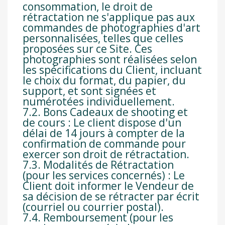
consommation, le droit de
rétractation ne s'applique pas aux
commandes de photographies d'art
personnalisées, telles que celles
proposées sur ce Site. Ces
photographies sont réalisées selon
les spécifications du Client, incluant
le choix du format, du papier, du
support, et sont signées et
numérotées individuellement.
7.2. Bons Cadeaux de shooting et
de cours : Le client dispose d'un
délai de 14 jours à compter de la
confirmation de commande pour
exercer son droit de rétractation.
7.3. Modalités de Rétractation
(pour les services concernés) : Le
Client doit informer le Vendeur de
sa décision de se rétracter par écrit
(courriel ou courrier postal).
7.4. Remboursement (pour les