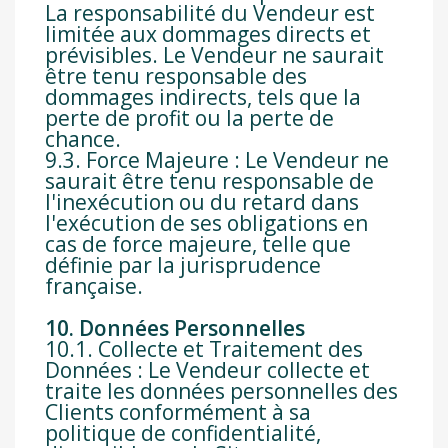
La responsabilité du Vendeur est
limitée aux dommages directs et
prévisibles. Le Vendeur ne saurait
être tenu responsable des
dommages indirects, tels que la
perte de profit ou la perte de
chance.
9.3. Force Majeure : Le Vendeur ne
saurait être tenu responsable de
l'inexécution ou du retard dans
l'exécution de ses obligations en
cas de force majeure, telle que
définie par la jurisprudence
française.
10. Données Personnelles
10.1. Collecte et Traitement des
Données : Le Vendeur collecte et
traite les données personnelles des
Clients conformément à sa
politique de confidentialité,