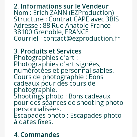
2. Informations sur le Vendeur
Nom : Erich ZANN (EZProduction)
Structure : Contrat CAPE avec 3BIS
Adresse : 88 Rue Anatole France
38100 Grenoble, FRANCE
Courriel : contact@ezproduction.fr
3. Produits et Services
Photographies d'art :
Photographies d'art signées,
numérotées et personnalisables.
Cours de photographie : Bons
cadeaux pour des cours de
photographie.
Shootings photo : Bons cadeaux
pour des séances de shooting photo
personnalisées.
Escapades photo : Escapades photo
à dates fixes.
4. Commandes