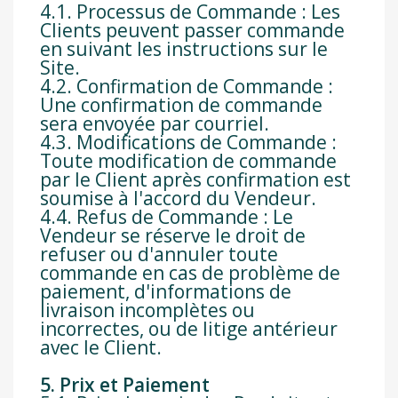
4.1. Processus de Commande : Les
Clients peuvent passer commande
en suivant les instructions sur le
Site.
4.2. Confirmation de Commande :
Une confirmation de commande
sera envoyée par courriel.
4.3. Modifications de Commande :
Toute modification de commande
par le Client après confirmation est
soumise à l'accord du Vendeur.
4.4. Refus de Commande : Le
Vendeur se réserve le droit de
refuser ou d'annuler toute
commande en cas de problème de
paiement, d'informations de
livraison incomplètes ou
incorrectes, ou de litige antérieur
avec le Client.
5. Prix et Paiement