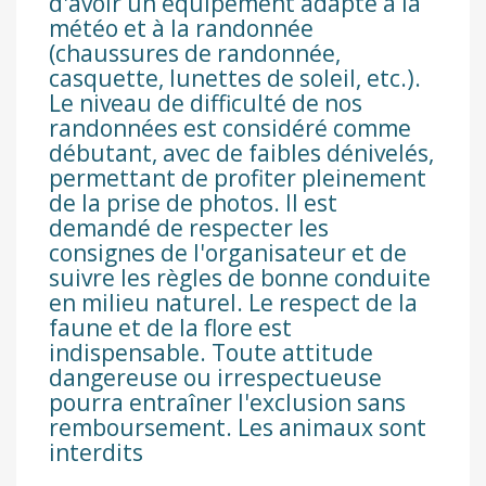
d'avoir un équipement adapté à la
météo et à la randonnée
(chaussures de randonnée,
casquette, lunettes de soleil, etc.).
Le niveau de difficulté de nos
randonnées est considéré comme
débutant, avec de faibles dénivelés,
permettant de profiter pleinement
de la prise de photos. Il est
demandé de respecter les
consignes de l'organisateur et de
suivre les règles de bonne conduite
en milieu naturel. Le respect de la
faune et de la flore est
indispensable. Toute attitude
dangereuse ou irrespectueuse
pourra entraîner l'exclusion sans
remboursement. Les animaux sont
interdits