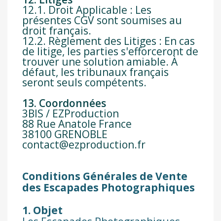
12.1. Droit Applicable : Les
présentes CGV sont soumises au
droit français.
12.2. Règlement des Litiges : En cas
de litige, les parties s'efforceront de
trouver une solution amiable. À
défaut, les tribunaux français
seront seuls compétents.
13. Coordonnées
3BIS / EZProduction
88 Rue Anatole France
38100 GRENOBLE
contact@ezproduction.fr
Conditions Générales de Vente
des Escapades Photographiques
1. Objet