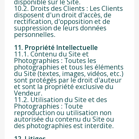
disponible sur le Site.
10.2. Droits des Clients : Les Clients
disposent d'un droit d'accès, de
rectification, d'opposition et de
suppression de leurs données
personnelles.
11. Propriété Intellectuelle
11.1. Contenu du Site et
Photographies : Toutes les
photographies et tous les éléments
du Site (textes, images, vidéos, etc.)
sont protégés par le droit d'auteur
et sont la propriété exclusive du
Vendeur.
11.2. Utilisation du Site et des
Photographies : Toute
reproduction ou utilisation non
autorisée du contenu du Site ou
des photographies est interdite.
12. Litiges