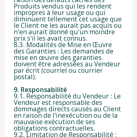
Produits vendus qui les rendent
impropres à leur usage ou qui
diminuent tellement cet usage que
le Client ne les aurait pas acquis ou
n'en aurait donné qu'un moindre
prix s'il les avait connus.
8.3. Modalités de Mise en Œuvre
des Garanties : Les demandes de
mise en œuvre des garanties
doivent être adressées au Vendeur
par écrit (courriel ou courrier
postal).
9. Responsabilité
9.1. Responsabilité du Vendeur : Le
Vendeur est responsable des
dommages directs causés au Client
en raison de l'inexécution ou de la
mauvaise exécution de ses
obligations contractuelles.
9.2. Limitation de Responsabilité :