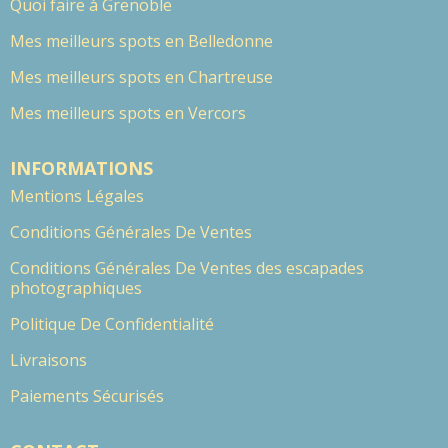
Quoi faire à Grenoble
Mes meilleurs spots en Belledonne
Mes meilleurs spots en Chartreuse
Mes meilleurs spots en Vercors
INFORMATIONS
Mentions Légales
Conditions Générales De Ventes
Conditions Générales De Ventes des escapades
photographiques
Politique De Confidentialité
Livraisons
Paiements Sécurisés