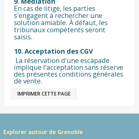
9. Médiation
En cas de litige, les parties
s'engagent à rechercher une
solution amiable. À défaut, les
tribunaux compétents seront
saisis.
10. Acceptation des CGV
La réservation d'une escapade
implique l'acceptation sans réserve
des présentes conditions générales
de vente.
Explorer autour de Grenoble